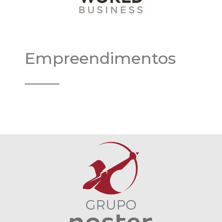
Empreendimentos