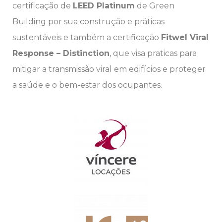
certificação de
LEED Platinum
de Green
Building por sua construção e práticas
sustentáveis e também a certificação
Fitwel Viral
Response – Distinction
, que visa praticas para
mitigar a transmissão viral em edifícios e proteger
a saúde e o bem-estar dos ocupantes.