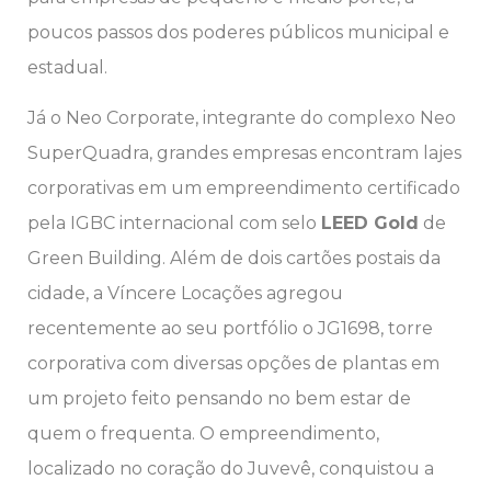
poucos passos dos poderes públicos municipal e
estadual.
Já o Neo Corporate, integrante do complexo Neo
SuperQuadra, grandes empresas encontram lajes
corporativas em um empreendimento certificado
pela IGBC internacional com selo
LEED Gold
de
Green Building. Além de dois cartões postais da
cidade, a Víncere Locações agregou
recentemente ao seu portfólio o JG1698, torre
corporativa com diversas opções de plantas em
um projeto feito pensando no bem estar de
quem o frequenta. O empreendimento,
localizado no coração do Juvevê, conquistou a