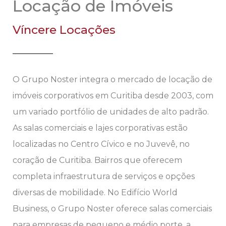
Locação de Imóveis
Víncere Locações
O Grupo Noster integra o mercado de locação de
imóveis corporativos em Curitiba desde 2003, com
um variado portfólio de unidades de alto padrão.
As salas comerciais e lajes corporativas estão
localizadas no Centro Cívico e no Juvevê, no
coração de Curitiba. Bairros que oferecem
completa infraestrutura de serviços e opções
diversas de mobilidade. No Edifício World
Business, o Grupo Noster oferece salas comerciais
para empresas de pequeno e médio porte, a