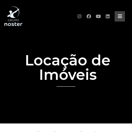
Locação de
Imóveis