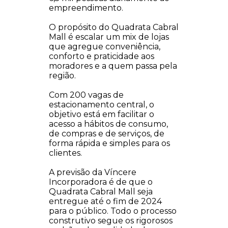
empreendimento.
O propósito do Quadrata Cabral
Mall é escalar um mix de lojas
que agregue conveniência,
conforto e praticidade aos
moradores e a quem passa pela
região.
Com 200 vagas de
estacionamento central, o
objetivo está em facilitar o
acesso a hábitos de consumo,
de compras e de serviços, de
forma rápida e simples para os
clientes.
A previsão da Víncere
Incorporadora é de que o
Quadrata Cabral Mall seja
entregue até o fim de 2024
para o público. Todo o processo
construtivo segue os rigorosos