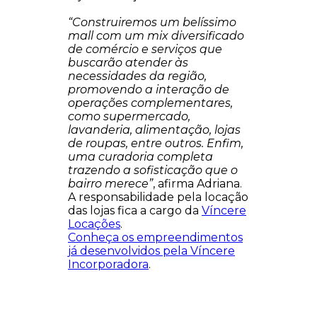
“Construiremos um belíssimo
mall com um mix diversificado
de comércio e serviços que
buscarão atender às
necessidades da região,
promovendo a interação de
operações complementares,
como supermercado,
lavanderia, alimentação, lojas
de roupas, entre outros. Enfim,
uma curadoria completa
trazendo a sofisticação que o
bairro merece”
, afirma Adriana.
A responsabilidade pela locação
das lojas fica a cargo da
Víncere
Locações
.
Conheça os empreendimentos
já desenvolvidos pela Víncere
Incorporadora
.