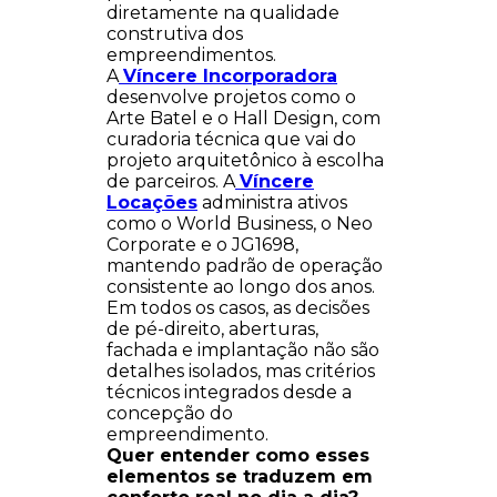
diretamente na qualidade
construtiva dos
empreendimentos.
A
Víncere Incorporadora
desenvolve projetos como o
Arte Batel e o Hall Design, com
curadoria técnica que vai do
projeto arquitetônico à escolha
de parceiros. A
Víncere
Locações
administra ativos
como o World Business, o Neo
Corporate e o JG1698,
mantendo padrão de operação
consistente ao longo dos anos.
Em todos os casos, as decisões
de pé-direito, aberturas,
fachada e implantação não são
detalhes isolados, mas critérios
técnicos integrados desde a
concepção do
empreendimento.
Quer entender como esses
elementos se traduzem em