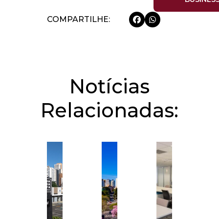
COMPARTILHE:
Notícias
Relacionadas: