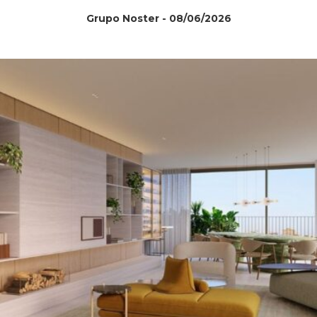
Grupo Noster - 08/06/2026