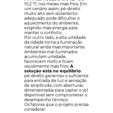
10,2 °C nos meses mais frios. Em
um cenário assim, pé-direito
muito alto sem isolamento
adequado pode dificultar o
aquecimento do ambiente,
exigindo mais energia para
manter o conforto.
Por outro lado, a alta umidade
da cidade torna a iluminação
natural ainda mais importante.
Ambientes mal iluminados
acumulam umidade,
favorecem mofo e ficam
visualmente mais frios.
A
solução está no equilíbrio
:
pé-direito generoso o suficiente
para entrada de luz e sensação
de amplitude, com aberturas
dimensionadas para captar o sol
disponível sem comprometer o
desempenho térmico.
Os fatores que o projeto precisa
considerar: