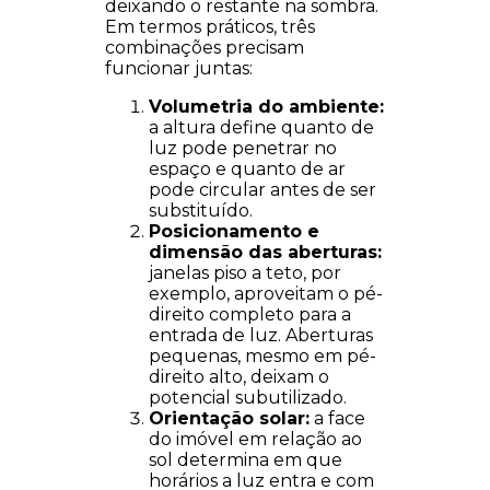
deixando o restante na sombra.
Em termos práticos, três
combinações precisam
funcionar juntas:
Volumetria do ambiente:
a altura define quanto de
luz pode penetrar no
espaço e quanto de ar
pode circular antes de ser
substituído.
Posicionamento e
dimensão das aberturas:
janelas piso a teto, por
exemplo, aproveitam o pé-
direito completo para a
entrada de luz. Aberturas
pequenas, mesmo em pé-
direito alto, deixam o
potencial subutilizado.
Orientação solar:
a face
do imóvel em relação ao
sol determina em que
horários a luz entra e com