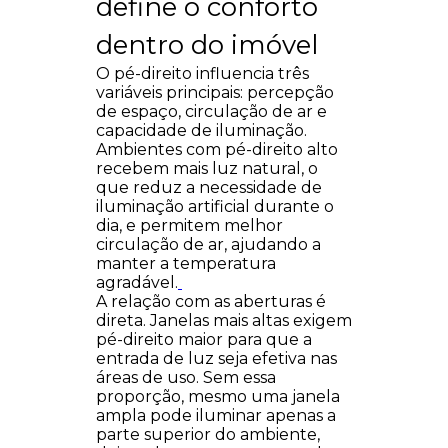
define o conforto
dentro do imóvel
O pé-direito influencia três
variáveis principais: percepção
de espaço, circulação de ar e
capacidade de iluminação.
Ambientes com pé-direito alto
recebem mais luz natural, o
que reduz a necessidade de
iluminação artificial durante o
dia, e permitem melhor
circulação de ar, ajudando a
manter a temperatura
agradável.
A relação com as aberturas é
direta. Janelas mais altas exigem
pé-direito maior para que a
entrada de luz seja efetiva nas
áreas de uso. Sem essa
proporção, mesmo uma janela
ampla pode iluminar apenas a
parte superior do ambiente,