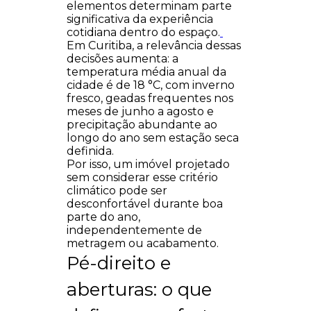
elementos determinam parte
significativa da experiência
cotidiana dentro do espaço.
Em Curitiba, a relevância dessas
decisões aumenta: a
temperatura média anual da
cidade é de 18 °C, com inverno
fresco, geadas frequentes nos
meses de junho a agosto e
precipitação abundante ao
longo do ano sem estação seca
definida.
Por isso, um imóvel projetado
sem considerar esse critério
climático pode ser
desconfortável durante boa
parte do ano,
independentemente de
metragem ou acabamento.
Pé-direito e
aberturas: o que